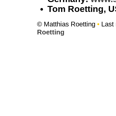
Tom Roetting
, 
© Matthias Roetting
•
Last 
Roetting